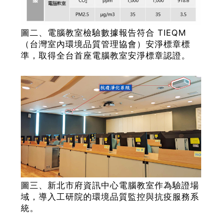
圖二、電腦教室檢驗數據報告符合 TIEQM
（台灣室內環境品質管理協會）安淨標章標
準，取得全台首座電腦教室安淨標章認證。
圖三、新北市府資訊中心電腦教室作為驗證場
域，導入工研院的環境品質監控與抗疫服務系
統。