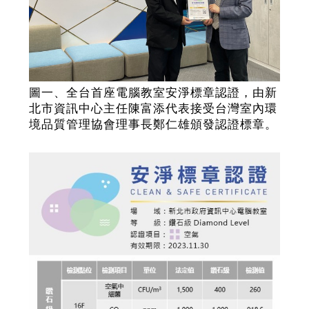
圖一、全台首座電腦教室安淨標章認證，由新
北市資訊中心主任陳富添代表接受台灣室內環
境品質管理協會理事長鄭仁雄頒發認證標章。