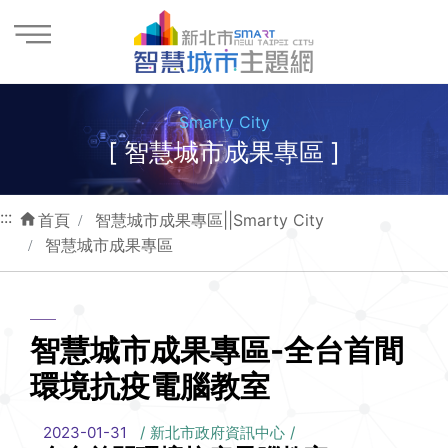
進入內容區塊
Smarty City
[ 智慧城市成果專區 ]
:::
首頁
智慧城市成果專區||Smarty City
智慧城市成果專區
智慧城市成果專區-全台首間
環境抗疫電腦教室
2023-01-31
新北市政府資訊中心