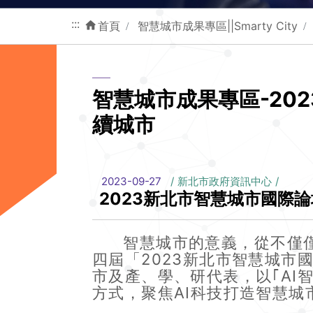
:::
首頁
智慧城市成果專區||Smarty City
智慧城市成果專區-20
續城市
2023-09-27
新北市政府資訊中心
2023新北市智慧城市國際論
智慧城市的意義，從不僅僅是
四屆「2023新北市智慧城
市及產、學、研代表，以｢AI
方式，聚焦AI科技打造智慧城