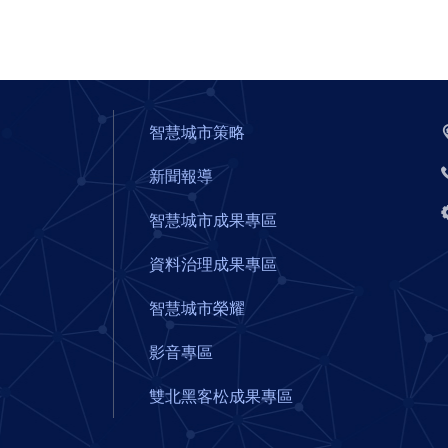
智慧城市策略
新聞報導
智慧城市成果專區
資料治理成果專區
智慧城市榮耀
影音專區
雙北黑客松成果專區