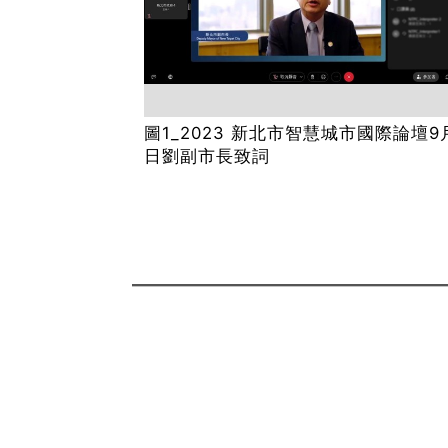
圖1_2023 新北市智慧城市國際論壇9
日劉副市長致詞