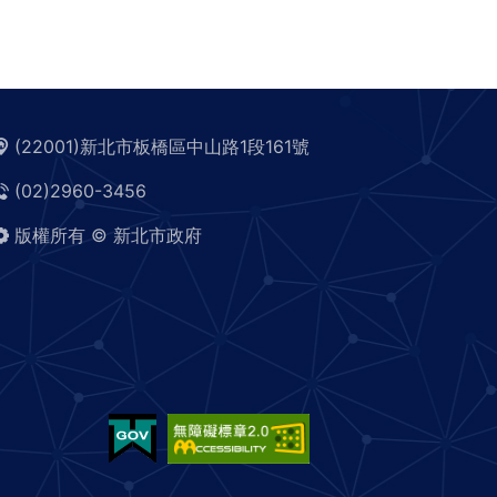
(22001)新北市板橋區中山路1段161號
(02)2960-3456
版權所有 © 新北市政府