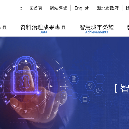
:::
回首頁
網站導覽
English
新北市政府
專區
資料治理成果專區
智慧城市榮耀
Data
Achievements
[ 