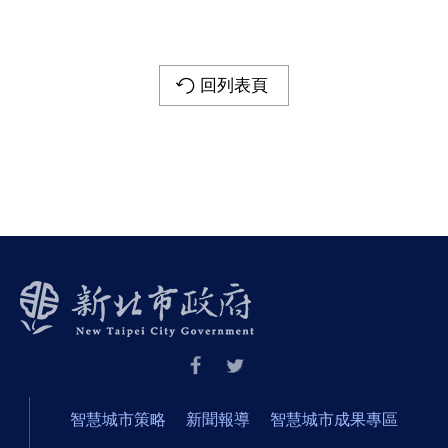
回列表頁
智慧城市策略
新聞報導
智慧城市成果專區