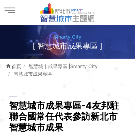
進入內容區塊
Smarty City
[ 智慧城市成果專區 ]
:::
首頁
智慧城市成果專區||Smarty City
智慧城市成果專區
智慧城市成果專區-4友邦駐
聯合國常任代表參訪新北市
智慧城市成果