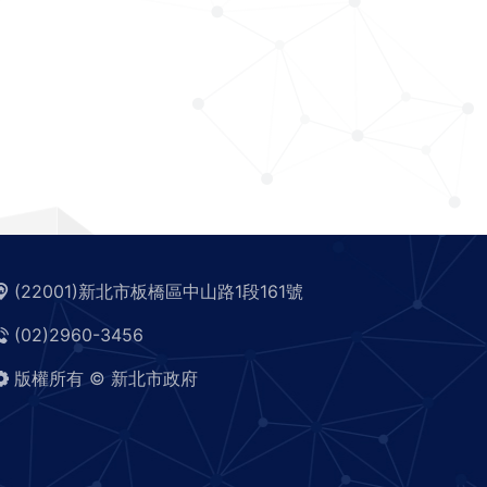
(22001)新北市板橋區中山路1段161號
(02)2960-3456
版權所有 © 新北市政府