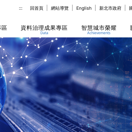
:::
回首頁
網站導覽
English
新北市政府
專區
資料治理成果專區
智慧城市榮耀
Data
Achievements