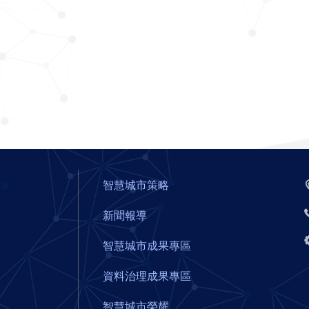
智慧城市策略
新聞報導
智慧城市成果專區
資料治理成果專區
智慧城市榮耀