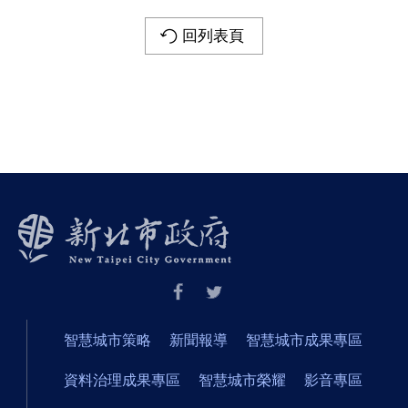
回列表頁
智慧城市策略
新聞報導
智慧城市成果專區
資料治理成果專區
智慧城市榮耀
影音專區