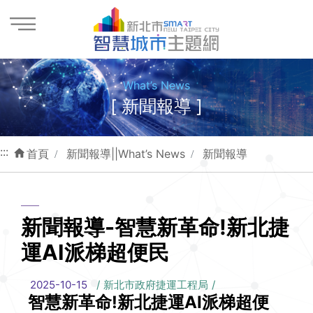
進入內容區塊
What’s News
[ 新聞報導 ]
:::
首頁
新聞報導||What’s News
新聞報導
新聞報導-智慧新革命!新北捷
運AI派梯超便民
2025-10-15
新北市政府捷運工程局
智慧新革命!新北捷運AI派梯超便