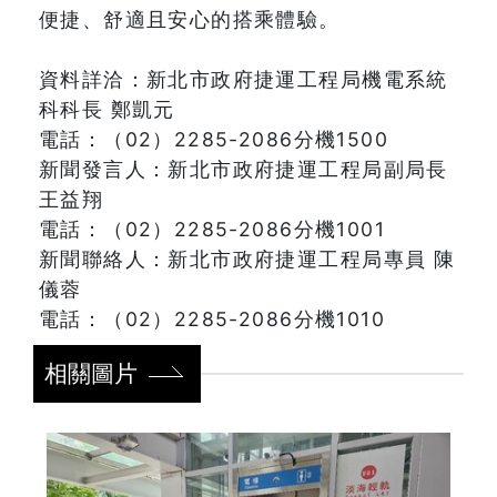
便捷、舒適且安心的搭乘體驗。
資料詳洽：新北市政府捷運工程局機電系統
科科長 鄭凱元
電話：（02）2285-2086分機1500
新聞發言人：新北市政府捷運工程局副局長
王益翔
電話：（02）2285-2086分機1001
新聞聯絡人：新北市政府捷運工程局專員 陳
儀蓉
電話：（02）2285-2086分機1010
相關圖片