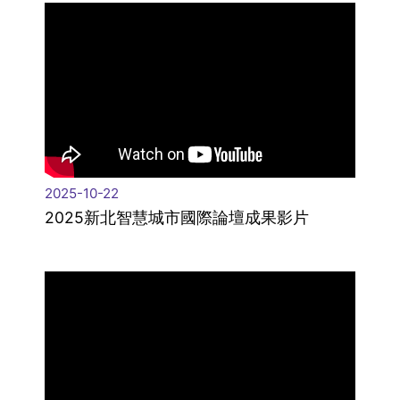
2025-10-22
2025新北智慧城市國際論壇成果影片