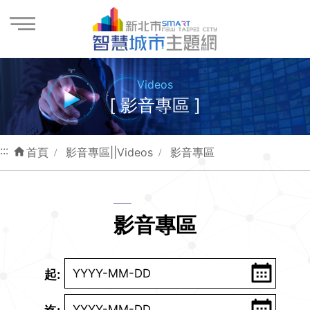
進入內容區塊
Videos
[ 影音專區 ]
:::
首頁
影音專區||Videos
影音專區
影音專區
起