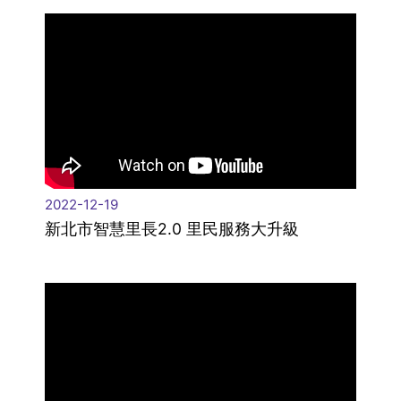
2022-12-19
新北市智慧里長2.0 里民服務大升級