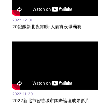
2022-12-01
20餓餓新北夜胃眠-人氣宵夜爭霸賽
2022-11-30
2022新北市智慧城市國際論壇成果影片