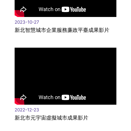
2023-10-27
新北智慧城市企業服務廉政平臺成果影片
2022-12-23
新北市元宇宙虛擬城市成果影片