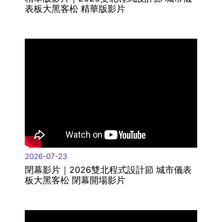
表板大黑客松 精華版影片
|
2026-07-23
閉幕影片｜2026雙北程式設計節 城市儀表
板大黑客松 閉幕開場影片