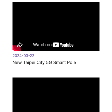
2024-03-22
New Taipei City 5G Smart Pole