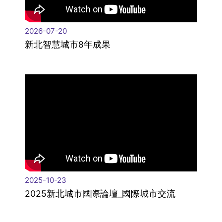
2026-07-20
新北智慧城市8年成果
2025-10-23
2025新北城市國際論壇_國際城市交流