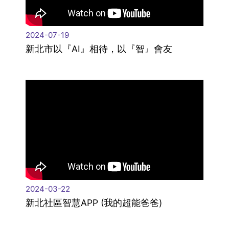
2024-07-19
新北市以『AI』相待，以『智』會友
2024-03-22
新北社區智慧APP (我的超能爸爸)