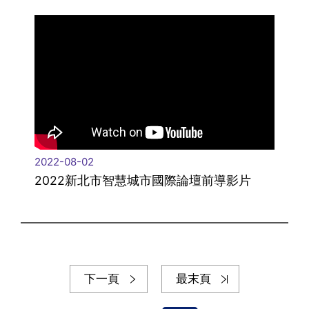
2022-08-02
2022新北市智慧城市國際論壇前導影片
下一頁
最末頁