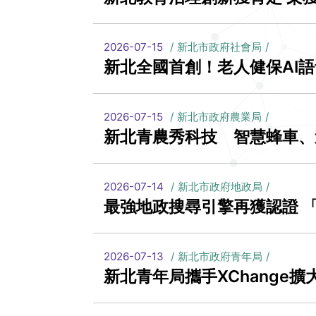
2026-07-15
新北市政府社會局
新北全國首創！老人健保AI語音
2026-07-15
新北市政府農業局
新北青農秀科技 智慧蜂車、
2026-07-14
新北市政府地政局
最強地政搜尋引擎再獲認證 
2026-07-13
新北市政府青年局
新北青年局攜手XChange擴