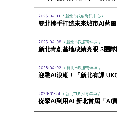
2026-04-11
新北市政府資訊中心
雙北攜手打造未來城市AI藍圖
2026-04-08
新北市政府青年局
新北青創基地成績亮眼 3團
2026-04-02
新北市政府青年局
迎戰AI浪潮！「新北有課 UK
2026-01-24
新北市政府青年局
從學AI到用AI 新北首屆「AI