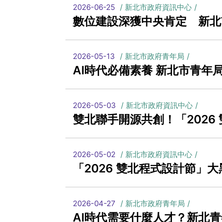
2026-06-25
新北市政府資訊中心
數位建設深獲中央肯定 新北
2026-05-13
新北市政府青年局
AI時代必備素養 新北市青
2026-05-03
新北市政府資訊中心
雙北聯手開源共創！「2026
2026-05-02
新北市政府資訊中心
「2026 雙北程式設計節」
2026-04-27
新北市政府青年局
AI時代需要什麼人才？新北青年