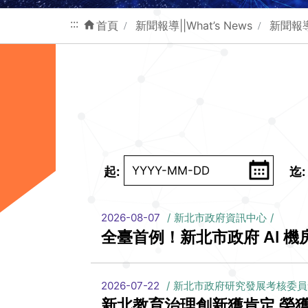
:::
首頁
新聞報導||What’s News
新聞報
起
迄
2026-08-07
新北市政府資訊中心
全臺首例！新北市政府 AI 
2026-07-22
新北市政府研究發展考核委員
新北教育治理創新獲肯定 榮獲2