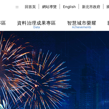
:::
回首頁
網站導覽
English
新北市政府
專區
資料治理成果專區
智慧城市榮耀
Data
Achievements