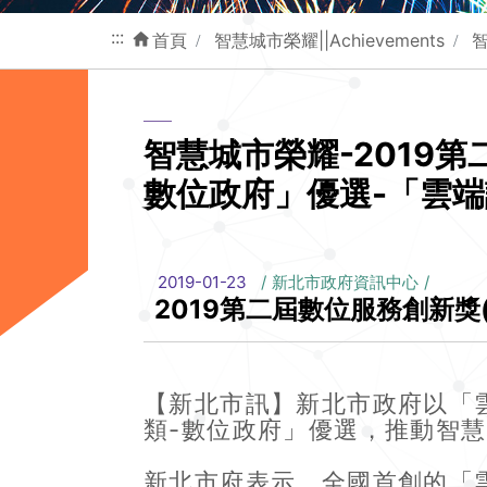
:::
首頁
智慧城市榮耀||Achievements
智慧城市榮耀-2019第
數位政府」優選-「雲
2019-01-23
新北市政府資訊中心
2019第二屆數位服務創新獎(
【新北市訊】新北市政府以「雲端
類-數位政府」優選，推動智
新北市府表示，全國首創的「