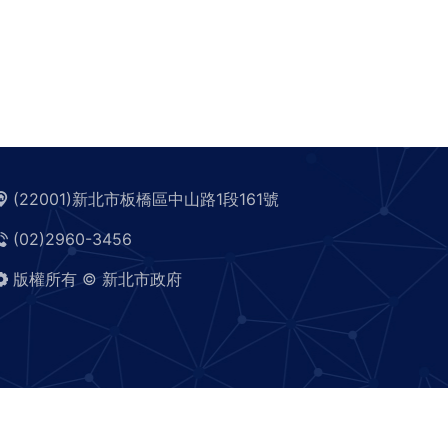
(22001)新北市板橋區中山路1段161號
(02)2960-3456
版權所有 © 新北市政府