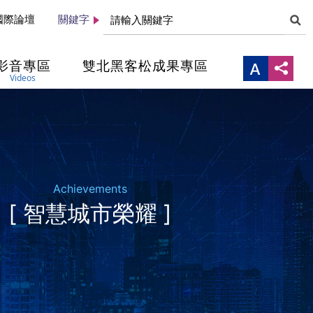
國際論壇
關鍵字
影音專區
雙北黑客松成果專區
Videos
Achievements
[ 智慧城市榮耀 ]