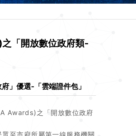
s)之「開放數位政府類-
位政府」優選-「雲端證件包」
Awards)之「開放數位政府
民眾至市府所屬第一線服務機關