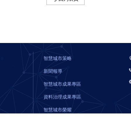
智慧城市策略
新聞報導
智慧城市成果專區
資料治理成果專區
智慧城市榮耀
影音專區