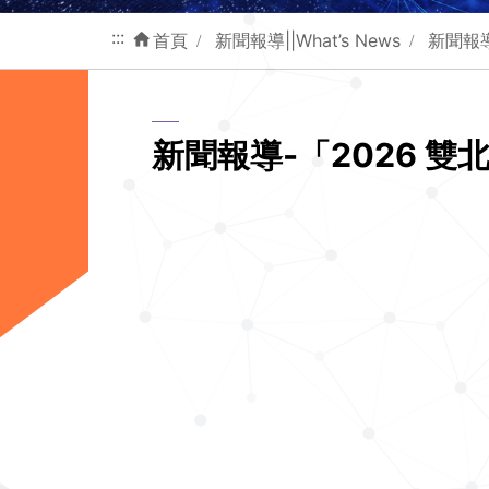
:::
首頁
新聞報導||What’s News
新聞報
新聞報導-「2026 