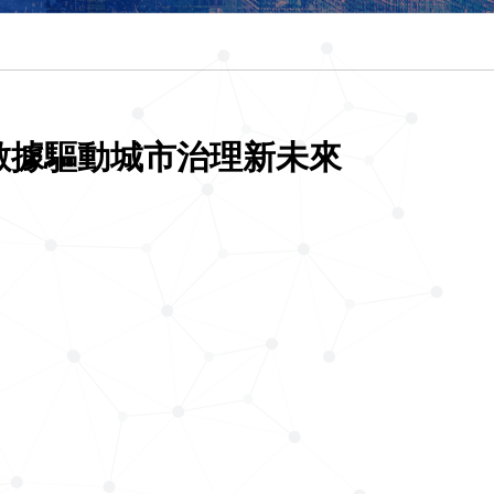
造數據驅動城市治理新未來