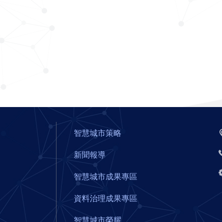
智慧城市策略
新聞報導
智慧城市成果專區
資料治理成果專區
智慧城市榮耀