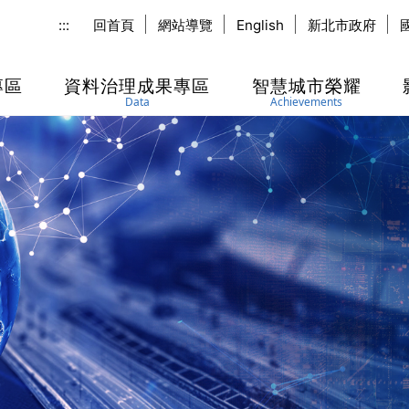
:::
回首頁
網站導覽
English
新北市政府
專區
資料治理成果專區
智慧城市榮耀
Data
Achievements