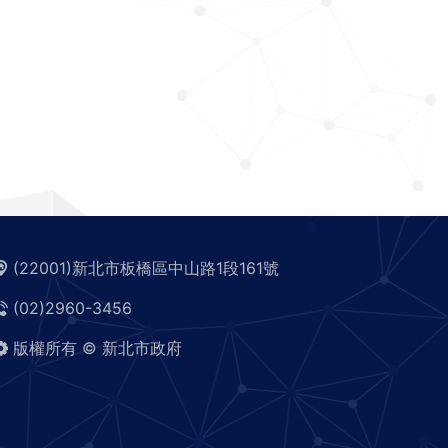
(22001)新北市板橋區中山路1段161號
(02)2960-3456
版權所有 © 新北市政府