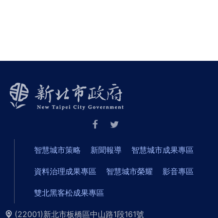
智慧城市策略
新聞報導
智慧城市成果專區
資料治理成果專區
智慧城市榮耀
影音專區
雙北黑客松成果專區
(22001)新北市板橋區中山路1段161號