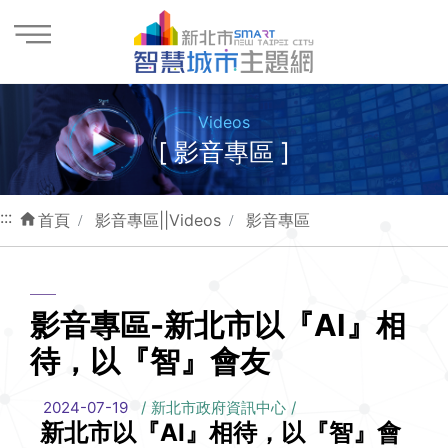
進入內容區塊
Videos
[ 影音專區 ]
:::
首頁
影音專區||Videos
影音專區
影音專區-新北市以『AI』相
待，以『智』會友
2024-07-19
新北市政府資訊中心
新北市以『AI』相待，以『智』會